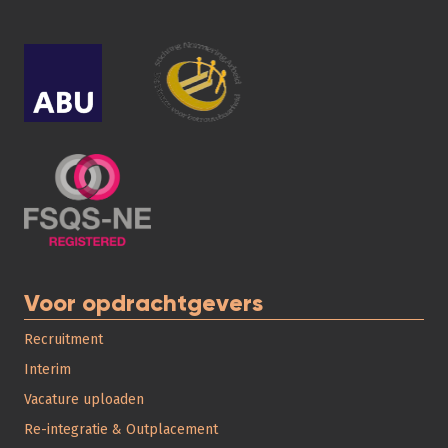
Voor opdrachtgevers
Recruitment
Interim
Vacature uploaden
Re-integratie & Outplacement