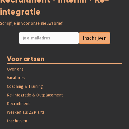
integratie
Schrijf je in voor onze nieuwsbrief:
Voor artsen
Over ons
Vacatures
Coaching & Training
Re-integratie & Outplacement
Recruitment
Werken als ZZP arts
Inschrijven