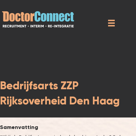
Bedrijfsarts ZZP
Rijksoverheid Den Haag
Samenvatting