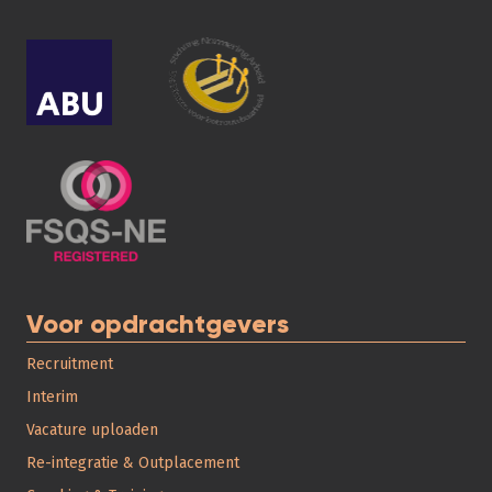
Voor opdrachtgevers
Recruitment
Interim
Vacature uploaden
Re-integratie & Outplacement