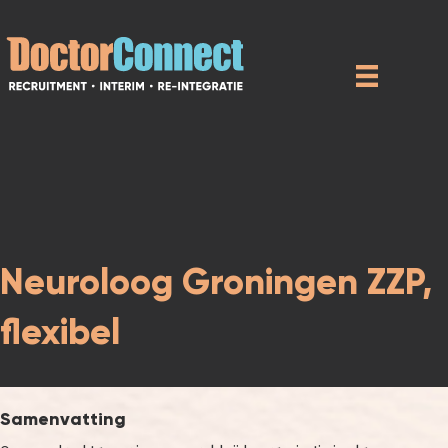
Neuroloog Groningen ZZP,
flexibel
Samenvatting