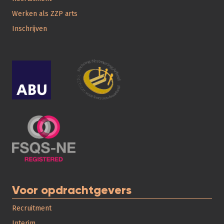
Werken als ZZP arts
Inschrijven
Voor opdrachtgevers
Recruitment
Interim