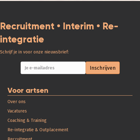
Recruitment • Interim • Re-
integratie
Schrijf je in voor onze nieuwsbrief:
Voor artsen
Over ons
Vacatures
Coaching & Training
Re-integratie & Outplacement
Recruitment