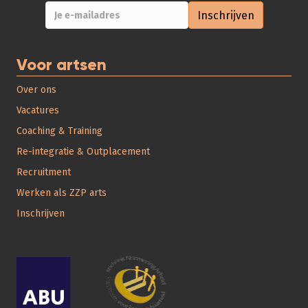
Voor artsen
Over ons
Vacatures
Coaching & Training
Re-integratie & Outplacement
Recruitment
Werken als ZZP arts
Inschrijven