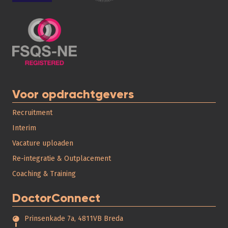
Voor opdrachtgevers
Recruitment
Interim
Vacature uploaden
Re-integratie & Outplacement
Coaching & Training
DoctorConnect
Prinsenkade 7a, 4811VB Breda