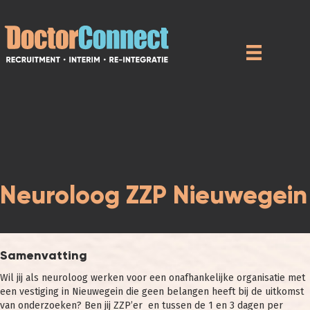
Neuroloog ZZP Nieuwegein
Samenvatting
Wil jij als neuroloog werken voor een onafhankelijke organisatie met
een vestiging in Nieuwegein die geen belangen heeft bij de uitkomst
van onderzoeken? Ben jij ZZP’er en tussen de 1 en 3 dagen per